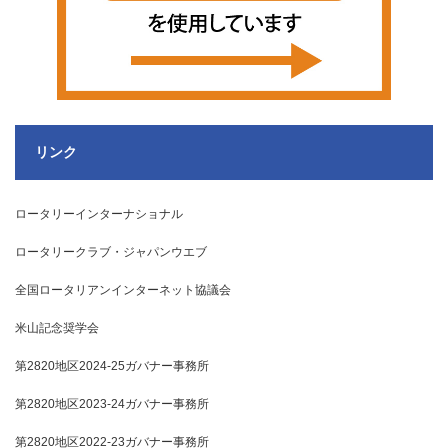
リンク
ロータリーインターナショナル
ロータリークラブ・ジャパンウエブ
全国ロータリアンインターネット協議会
米山記念奨学会
第2820地区2024-25ガバナー事務所
第2820地区2023-24ガバナー事務所
第2820地区2022-23ガバナー事務所