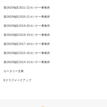
第2820地区2021-22ガバナー事務所
第2820地区2020-21ガバナー事務所
第2820地区2019-20ガバナー事務所
第2820地区2018-19ガバナー事務所
第2820地区2017-18ガバナー事務所
第2820地区2015-16ガバナー事務所
第2820地区2014-15ガバナー事務所
ロータリー文庫
Eクラブメークアップ