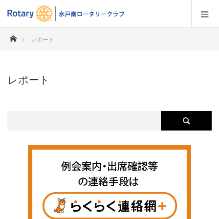
ホーム
レポート
レポート