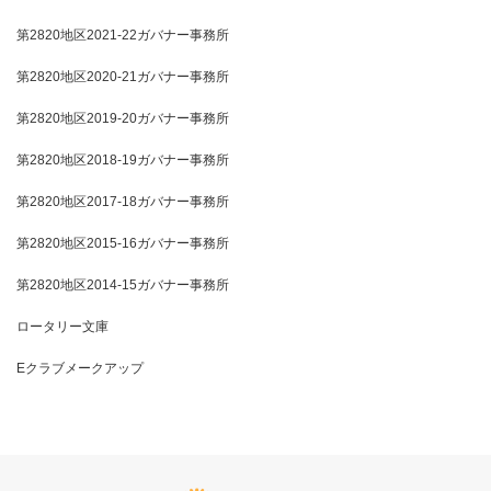
第2820地区2021-22ガバナー事務所
第2820地区2020-21ガバナー事務所
第2820地区2019-20ガバナー事務所
第2820地区2018-19ガバナー事務所
第2820地区2017-18ガバナー事務所
第2820地区2015-16ガバナー事務所
第2820地区2014-15ガバナー事務所
ロータリー文庫
Eクラブメークアップ