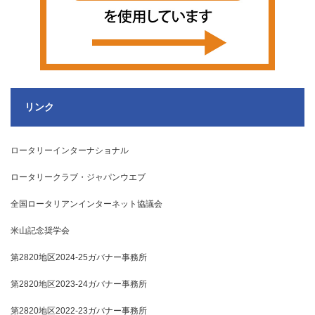
リンク
ロータリーインターナショナル
ロータリークラブ・ジャパンウエブ
全国ロータリアンインターネット協議会
米山記念奨学会
第2820地区2024-25ガバナー事務所
第2820地区2023-24ガバナー事務所
第2820地区2022-23ガバナー事務所