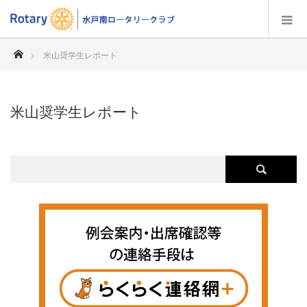
ホーム
米山奨学生レポート
米山奨学生レポート