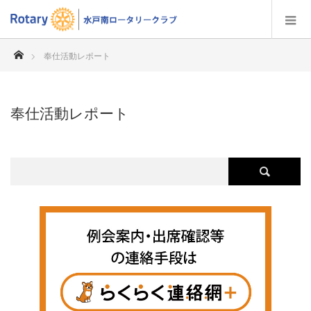
ホーム
奉仕活動レポート
奉仕活動レポート