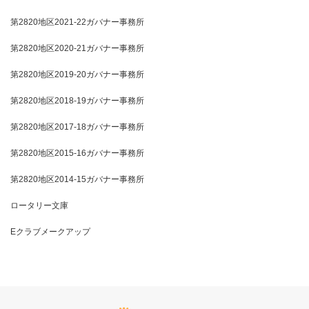
第2820地区2021-22ガバナー事務所
第2820地区2020-21ガバナー事務所
第2820地区2019-20ガバナー事務所
第2820地区2018-19ガバナー事務所
第2820地区2017-18ガバナー事務所
第2820地区2015-16ガバナー事務所
第2820地区2014-15ガバナー事務所
ロータリー文庫
Eクラブメークアップ