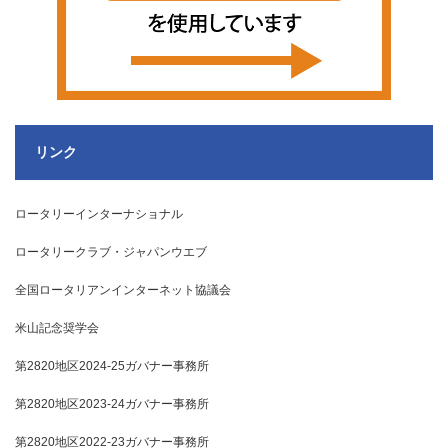
リンク
ロータリーインターナショナル
ロータリークラブ・ジャパンウエブ
全国ロータリアンインターネット協議会
米山記念奨学会
第2820地区2024-25ガバナー事務所
第2820地区2023-24ガバナー事務所
第2820地区2022-23ガバナー事務所